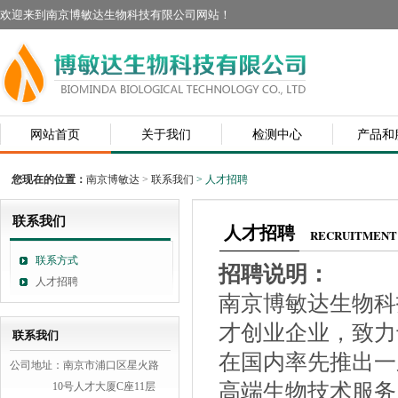
欢迎来到南京博敏达生物科技有限公司网站！
网站首页
关于我们
检测中心
产品和
您现在的位置：
南京博敏达
>
联系我们
> 人才招聘
联系我们
人才招聘
RECRUITMENT
联系方式
招聘说明：
人才招聘
南京博敏达生物科
才创业企业，致力
联系我们
在国内率先推出一
公司地址：南京市浦口区星火路
高端生物技术服务
10号人才大厦C座11层