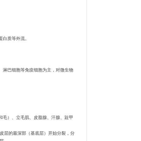
蛋白质等外流。
上皮层的最深部（基底层）开始分裂，分