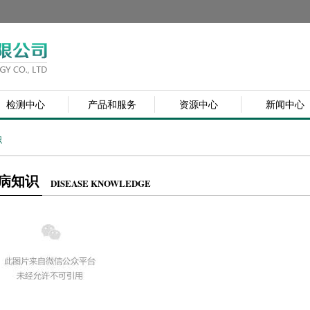
检测中心
产品和服务
资源中心
新闻中心
识
病知识
DISEASE KNOWLEDGE