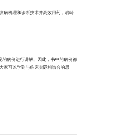
大家可以学到与临床实际相吻合的思