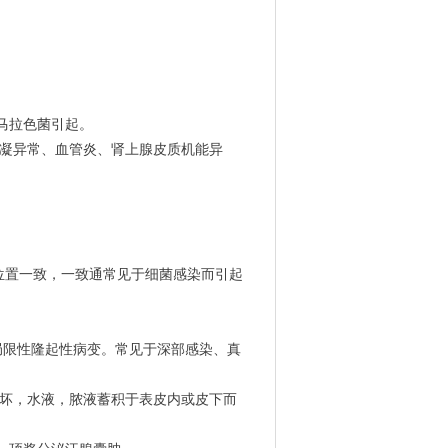
马拉色菌引起。