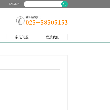
ENGLISH
常见问题
联系我们