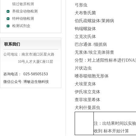
猫过敏原检测
弓形虫
养殖业动物检测
犬布鲁氏菌
特种动物检测
伯氏疏螺旋体
/
莱姆病
检测试剂盒
钩端螺旋体
立克次氏体
联系我们
巴尔通体
/
猫抓病
无浆体
/
埃立克体筛查
公司地址：南京市浦口区星火路
分型：对上述阳性标本进行
DNA
10号人才大厦C座11层
片状边虫
咨询电话： 025-58505153
嗜吞噬细胞无形体
微信公众号: 博敏达生物科技
犬埃里克体
伊氏埃立克体
查菲埃里希体
犬利什曼原虫
注：出结果时间以实
收到 标本开始计算